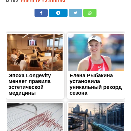
МІТКИ:
НОВОСТИ НИКОПОЛЯ