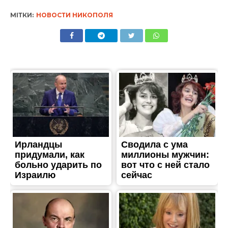
МІТКИ:
НОВОСТИ НИКОПОЛЯ