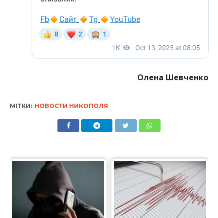
Олена Шевченко
МІТКИ:
НОВОСТИ НИКОПОЛЯ