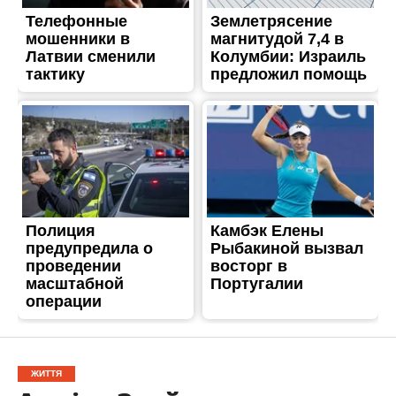
ЖИТТЯ