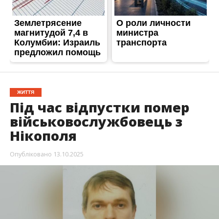
ЖИТТЯ
Під час відпустки помер
військовослужбовець з
Нікополя
Опубліковано
13.10.2025