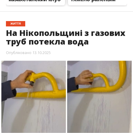
ЖИТТЯ
На Нікопольщині з газових
труб потекла вода
Опубліковано
13.10.2025