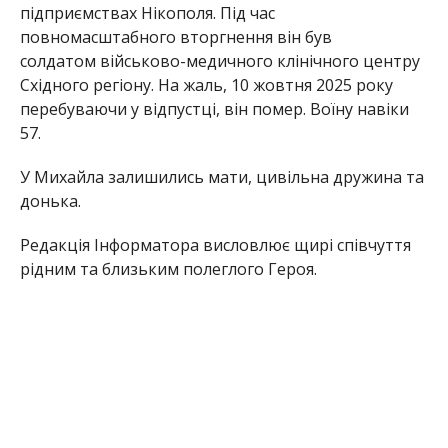
підприємствах Нікополя. Під час
повномасштабного вторгнення він був
солдатом військово-медичного клінічного центру
Східного регіону. На жаль, 10 жовтня 2025 року
перебуваючи у відпустці, він помер. Воїну навіки
57.
У Михайла залишились мати, цивільна дружина та
донька.
Редакція Інформатора висловлює щирі співчуття
рідним та близьким полеглого Героя.