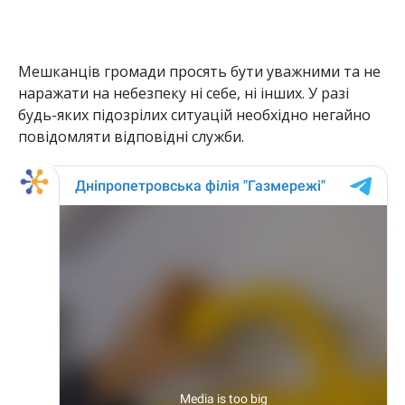
Мешканців громади просять бути уважними та не
наражати на небезпеку ні себе, ні інших. У разі
будь-яких підозрілих ситуацій необхідно негайно
повідомляти відповідні служби.