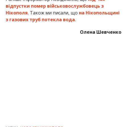
відпустки помер військовослужбовець з
Нікополя
. Також ми писали, що
на Нікопольщині
з газових труб потекла вода
.
Олена Шевченко