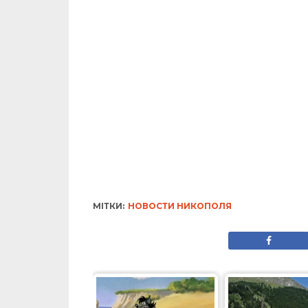
МІТКИ:
НОВОСТИ НИКОПОЛЯ
ЖИТТЯ