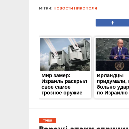
МІТКИ:
НОВОСТИ НИКОПОЛЯ
ТРЕШ