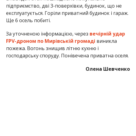
МІТКИ:
НОВОСТИ НИКОПОЛЯ