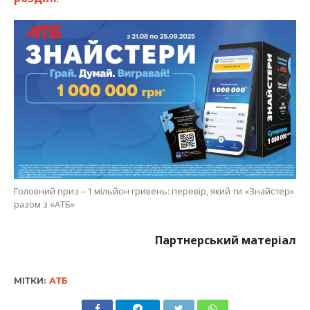
разом з «АТБ»
Партнерський матеріал
МІТКИ:
АТБ