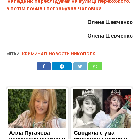
нападник переслідував на вулиці перехожого,
а потім побив і пограбував чоловіка
.
Олена Шевченко
Олена Шевченко
МІТКИ:
КРИМИНАЛ
,
НОВОСТИ НИКОПОЛЯ