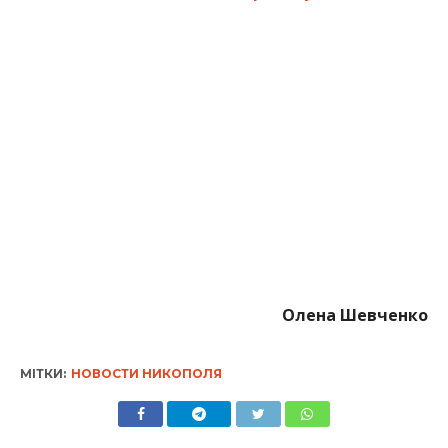
Олена Шевченко
МІТКИ:
НОВОСТИ НИКОПОЛЯ