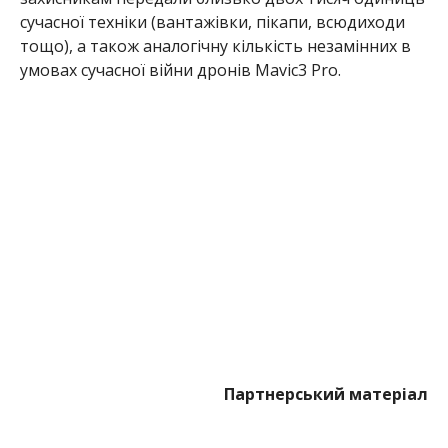
Партнерський матеріал
МІТКИ:
АТБ
,
НОВОСТИ НИКОПОЛЯ