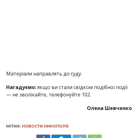
Нагадуємо:
якщо ви стали свідком подібної події
— не зволікайте, телефонуйте 102.
Олена Шевченко
МІТКИ:
НОВОСТИ НИКОПОЛЯ