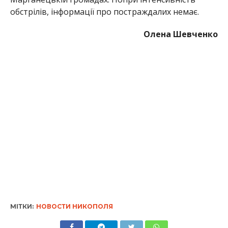
обстрілів, інформації про постраждалих немає.
Олена Шевченко
МІТКИ:
НОВОСТИ НИКОПОЛЯ