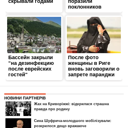
ГОЛОВНА
РЕКЛАМА НА САЙТІ