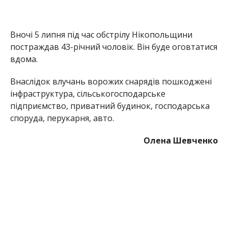
МІТКИ:
НОВОСТИ НИКОПОЛЯ