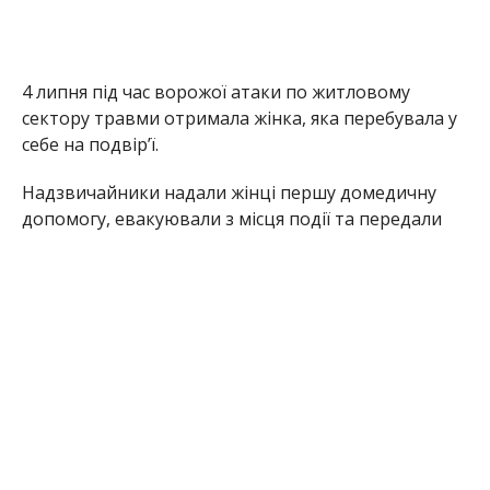
МІТКИ:
НОВОСТИ НИКОПОЛЯ