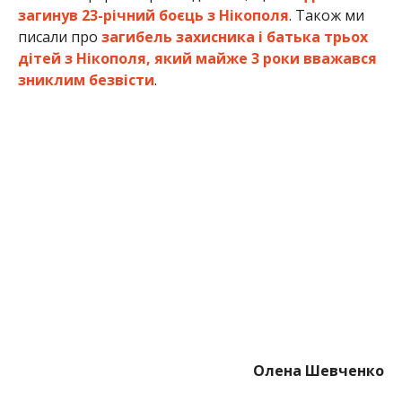
Олена Шевченко
МІТКИ:
НОВОСТИ НИКОПОЛЯ