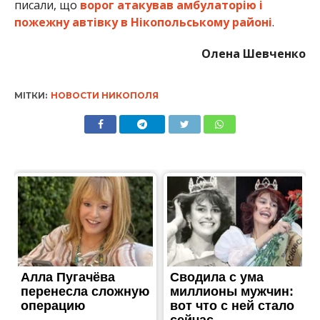
писали, що
ворог атакував амбулаторію і
пожежну автівку в Нікопольському районі
.
Олена Шевченко
МІТКИ:
НОВОСТИ НИКОПОЛЯ