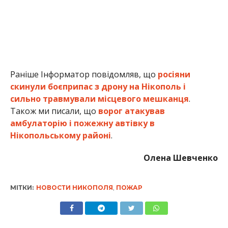
Олена Шевченко
МІТКИ:
НОВОСТИ НИКОПОЛЯ
,
ПОЖАР