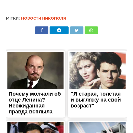
МІТКИ:
НОВОСТИ НИКОПОЛЯ