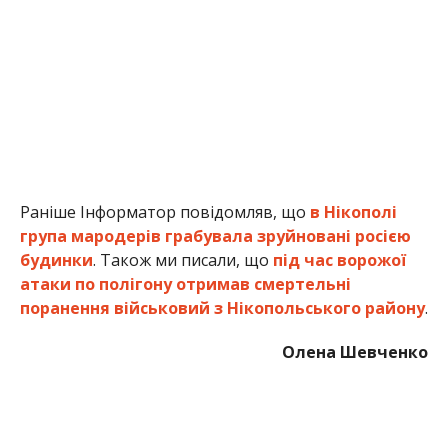
атаки по полігону отримав смертельні
поранення військовий з Нікопольського району
.
Олена Шевченко
МІТКИ:
НОВОСТИ НИКОПОЛЯ