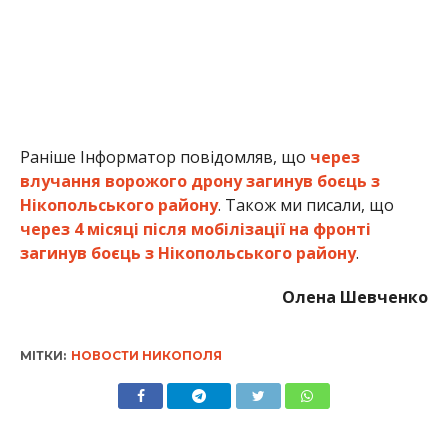
Раніше Інформатор повідомляв, що
через
влучання ворожого дрону загинув боєць з
Нікопольського району
. Також ми писали, що
через 4 місяці після мобілізації на фронті
загинув боєць з Нікопольського району
.
Олена Шевченко
МІТКИ:
НОВОСТИ НИКОПОЛЯ