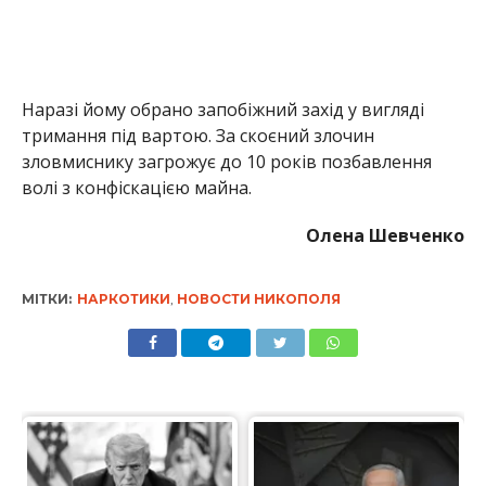
Наразі йому обрано запобіжний захід у вигляді
тримання під вартою. За скоєний злочин
зловмиснику загрожує до 10 років позбавлення
волі з конфіскацією майна.
Олена Шевченко
МІТКИ:
НАРКОТИКИ
,
НОВОСТИ НИКОПОЛЯ