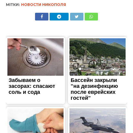
МІТКИ:
НОВОСТИ НИКОПОЛЯ