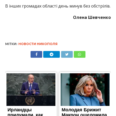
В інших громадах області день минув без обстрілів.
Олена Шевченко
МІТКИ:
НОВОСТИ НИКОПОЛЯ