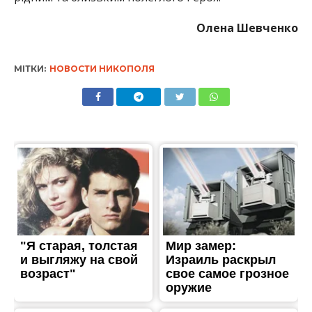
Олена Шевченко
МІТКИ:
НОВОСТИ НИКОПОЛЯ