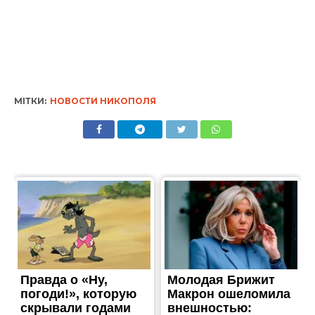
МІТКИ:
НОВОСТИ НИКОПОЛЯ