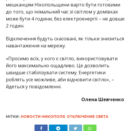
мешканцям Нікопольщини варто бути готовими
до того, що інімальний час зі світлом у домівках
може бути 4 години, без електроенергії – не довше
2 годин.
Відключення будуть скасовані, як тільки знизиться
навантаження на мережу.
«Просимо всіх, у кого є світло, використовувати
його максимально ощадливо. Це дозволить
швидше стабілізувати систему. Енергетики
роблять усе можливе, аби відновити світло», –
йдеться у повідомленні.
Олена Шевченко
МІТКИ:
НОВОСТИ НИКОПОЛЯ
,
ОТКЛЮЧЕНИЕ СВЕТА