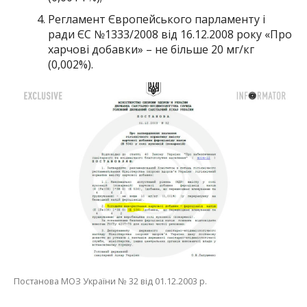
Регламент Європейського парламенту і
ради ЄС №1333/2008 від 16.12.2008 року «Про
харчові добавки» – не більше 20 мг/кг
(0,002%).
Постанова МОЗ України № 32 від 01.12.2003 р.