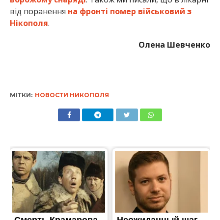
Олена Шевченко
МІТКИ:
НОВОСТИ НИКОПОЛЯ