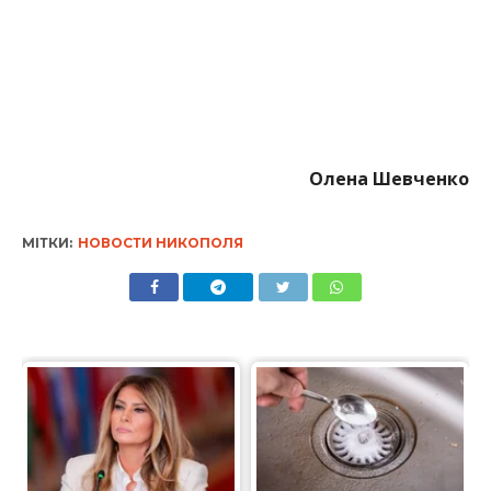
Олена Шевченко
МІТКИ:
НОВОСТИ НИКОПОЛЯ