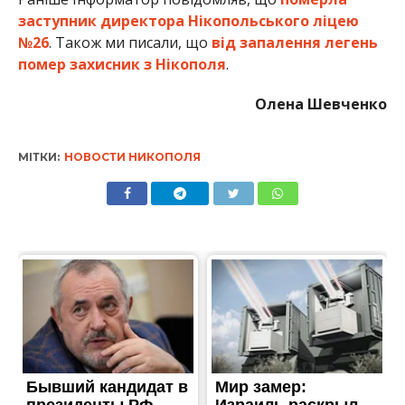
помер захисник з Нікополя
.
Олена Шевченко
МІТКИ:
НОВОСТИ НИКОПОЛЯ