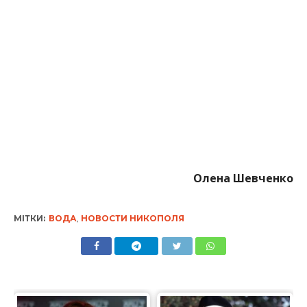
Олена Шевченко
МІТКИ:
ВОДА
,
НОВОСТИ НИКОПОЛЯ