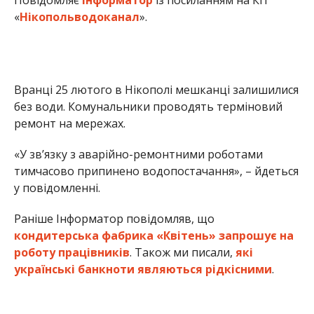
Вранці 25 лютого в Нікополі мешканці залишилися
без води. Комунальники проводять терміновий
ремонт на мережах.
«У зв’язку з аварійно-ремонтними роботами
тимчасово припинено водопостачання», – йдеться
у повідомленні.
Раніше Інформатор повідомляв, що
кондитерська фабрика «Квітень» запрошує на
роботу працівників
. Також ми писали,
які
українські банкноти являються рідкісними
.