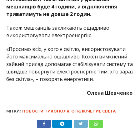
мешканців буде 4 години, а відключення
триватимуть не довше 2 годин
.
Також мешканців закликають ощадливо
використовувати електроенергію.
«Просимо всіх, у кого є світло, використовувати
його максимально ощадливо. Кожен вимкнений
зайвий прилад допомагає стабілізувати систему та
швидше повернути електроенергію тим, хто зараз
без світла», – говорять енергетики.
Олена Шевченко
МІТКИ:
НОВОСТИ НИКОПОЛЯ
,
ОТКЛЮЧЕНИЕ СВЕТА