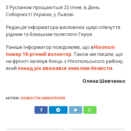
МІТКИ:
НОВОСТИ НИКОПОЛЯ