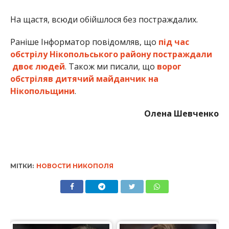
МІТКИ:
НОВОСТИ НИКОПОЛЯ