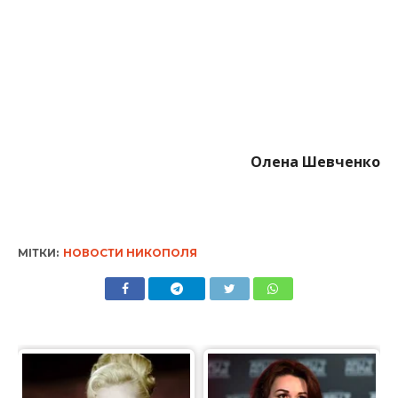
МІТКИ:
НОВОСТИ НИКОПОЛЯ