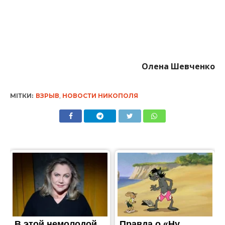
Олена Шевченко
МІТКИ:
ВЗРЫВ
,
НОВОСТИ НИКОПОЛЯ