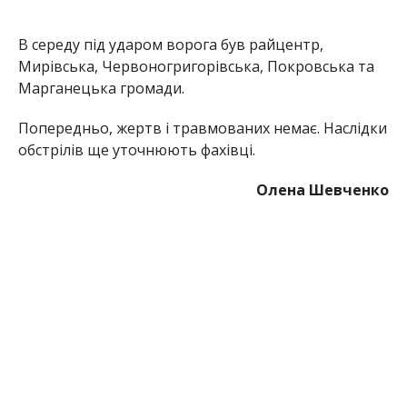
Мирівська, Червоногригорівська, Покровська та
Марганецька громади.
Попередньо, жертв і травмованих немає. Наслідки
обстрілів ще уточнюють фахівці.
Олена Шевченко