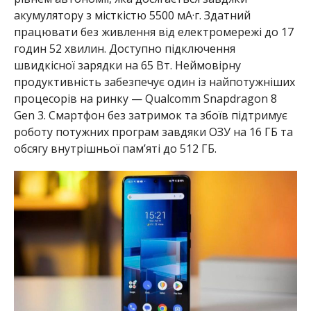
швидкісної зарядки на 65 Вт. Неймовірну
продуктивність забезпечує один із найпотужніших
процесорів на ринку — Qualcomm Snapdragon 8
Gen 3. Смартфон без затримок та збоїв підтримує
роботу потужних програм завдяки ОЗУ на 16 ГБ та
обсягу внутрішньої пам’яті до 512 ГБ.