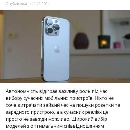
Опубліковано
11.12.2024
Автономність відіграє важливу роль під час
вибору сучасних мобільних пристроїв. Ніхто не
хоче витрачати зайвий час на пошуки розетки та
зарядного пристрою, а в сучасних реаліях це
просто не завжди можливо. Широкий вибір
моделей з оптимальним співвідношенням