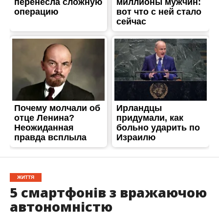
ЖИТТЯ
5 смартфонів з вражаючою
автономністю