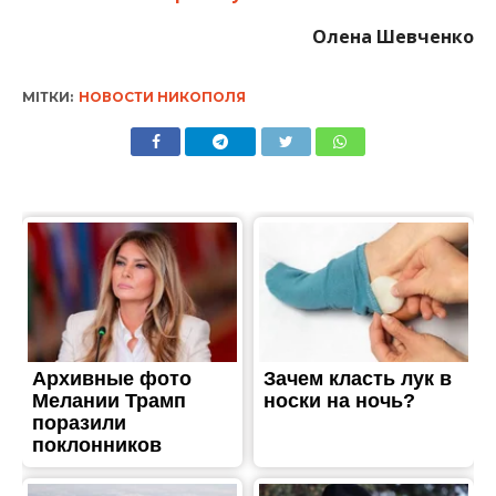
МІТКИ:
НОВОСТИ НИКОПОЛЯ