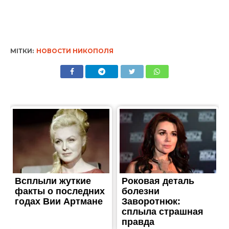
МІТКИ:
НОВОСТИ НИКОПОЛЯ