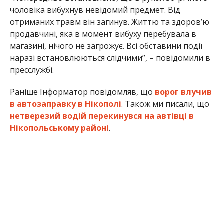
магазині, нічого не загрожує. Всі обставини події
наразі встановлюються слідчими”, – повідомили в
пресслужбі.
Раніше Інформатор повідомляв, що
ворог влучив
в автозаправку в Нікополі
. Також ми писали, що
нетверезий водій перекинувся на автівці в
Нікопольському районі
.