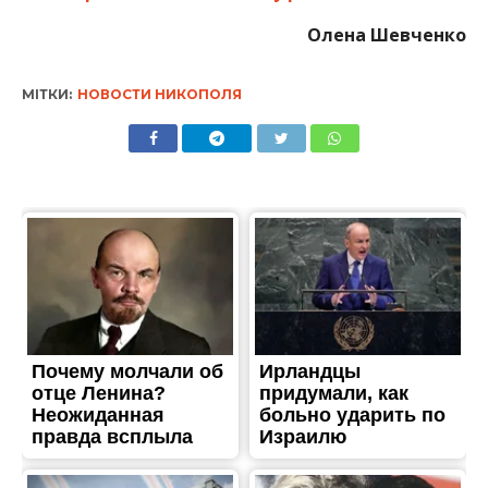
Олена Шевченко
МІТКИ:
НОВОСТИ НИКОПОЛЯ