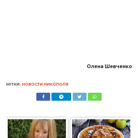
Олена Шевченко
МІТКИ:
НОВОСТИ НИКОПОЛЯ