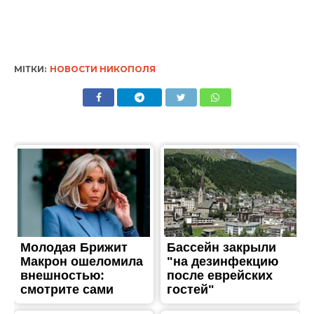
МІТКИ:
НОВОСТИ НИКОПОЛЯ