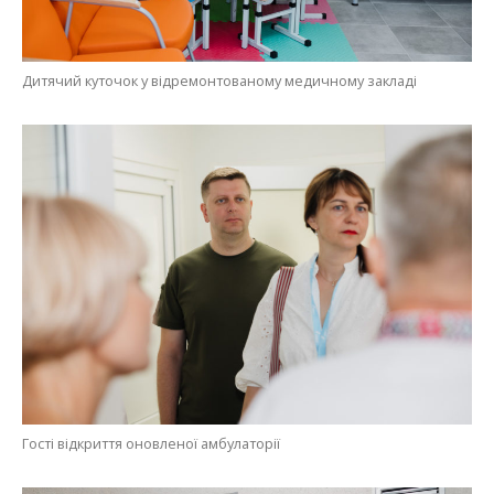
Дитячий куточок у відремонтованому медичному закладі
Гості відкриття оновленої амбулаторії