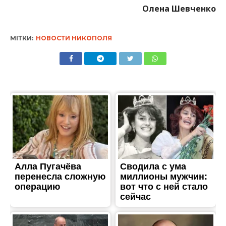
Олена Шевченко
МІТКИ:
НОВОСТИ НИКОПОЛЯ