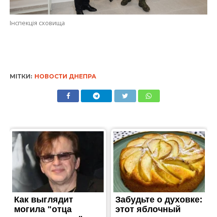
МІТКИ:
НОВОСТИ ДНЕПРА