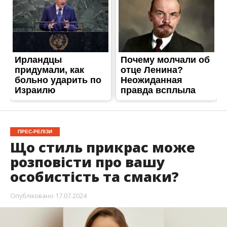
ПРЕС-РЕЛІЗИ
Що стиль прикрас може
розповісти про вашу
особистість та смаки?
Опубліковано
17.07.2024