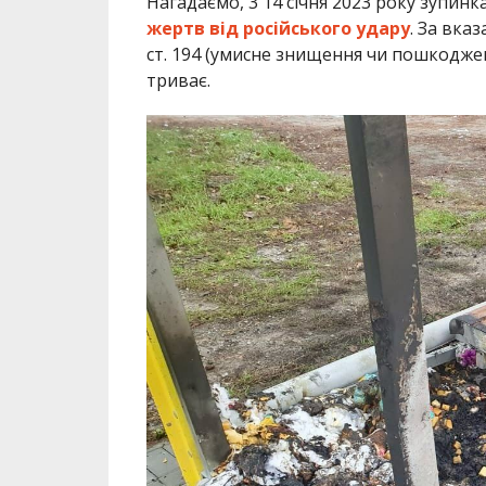
триває.