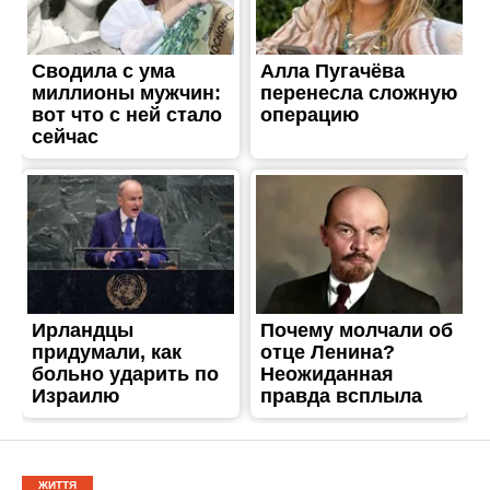
ЖИТТЯ