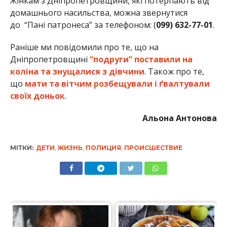
МІТКИ:
ДЕТИ
,
ЖИЗНЬ
,
ПОЛИЦИЯ
,
ПРОИСШЕСТВИЕ