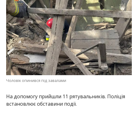
На допомогу прийшли 11 рятувальників. Поліція
встановлює обставини події.