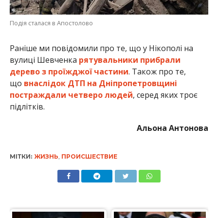
МІТКИ:
ЖИЗНЬ
,
ПРОИСШЕСТВИЕ