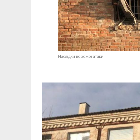
Наслідки ворожої атаки