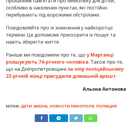
Альона Антонова
МІТКИ:
ДЕТИ
,
ЖИЗНЬ
,
НОВОСТИ НИКОПОЛЯ
,
ПОЛИЦИЯ