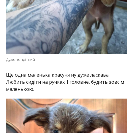
маленькою.