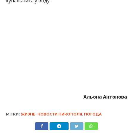
Альона Антонова
МІТКИ:
ЖИЗНЬ
,
НОВОСТИ НИКОПОЛЯ
,
ПОГОДА