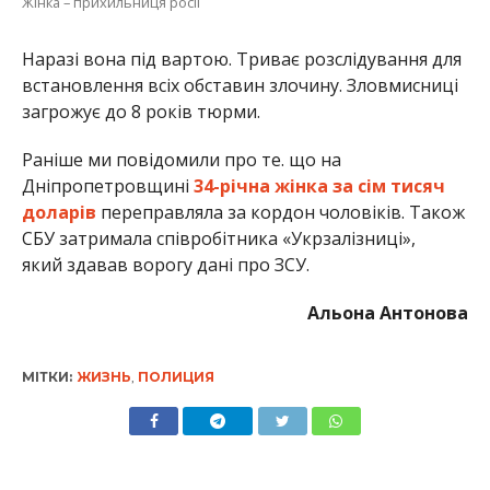
Альона Антонова
МІТКИ:
ЖИЗНЬ
,
ПОЛИЦИЯ