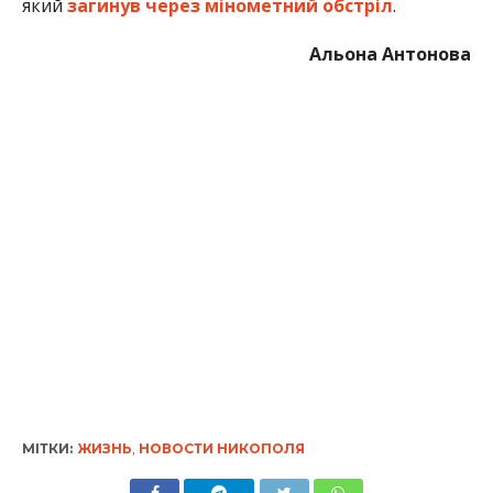
МІТКИ:
ЖИЗНЬ
,
НОВОСТИ НИКОПОЛЯ