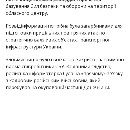
базування Сил безпеки та оборони на території
обласного центру.
Розвідінформація потрібна була загарбниками для
підготовки прицільних повітряних атак по
стратегічно важливих об’єктах транспортної
інфраструктури України.
Зловмисницю було своєчасно викрито і затримано
вдома співробітники СБУ. За даними слідства,
російська інформаторка була на «прямому» зв’язку
з кадровим російським військовим, який
перебував на окупованій частині Донеччини.