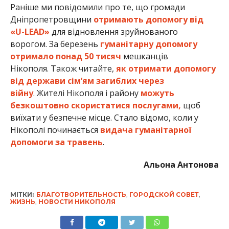
Альона Антонова
МІТКИ:
БЛАГОТВОРИТЕЛЬНОСТЬ
,
ГОРОДСКОЙ СОВЕТ
,
ЖИЗНЬ
,
НОВОСТИ НИКОПОЛЯ