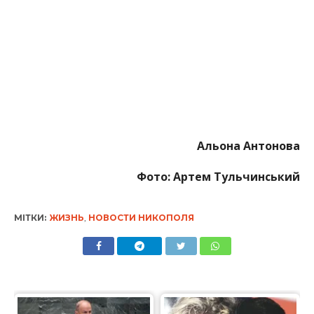
МІТКИ:
ЖИЗНЬ
,
НОВОСТИ НИКОПОЛЯ