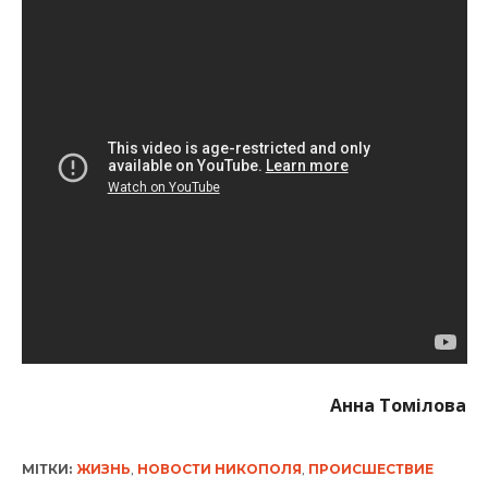
Анна Томілова
МІТКИ:
ЖИЗНЬ
,
НОВОСТИ НИКОПОЛЯ
,
ПРОИСШЕСТВИЕ