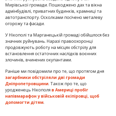
загарбники обстріляли дві громади
Дніпропетровщини
. Також про те, що
уродженець Нікополя
в Америці пробіг
напівмарафон у військовій екіпіровці, щоб
допомогти дітям
.