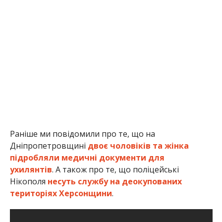
Дніпропетровщині
двоє чоловіків та жінка
підробляли медичні документи для
ухилянтів
. А також про те, що поліцейські
Нікополя
несуть службу на деокупованих
територіях Херсонщини
.