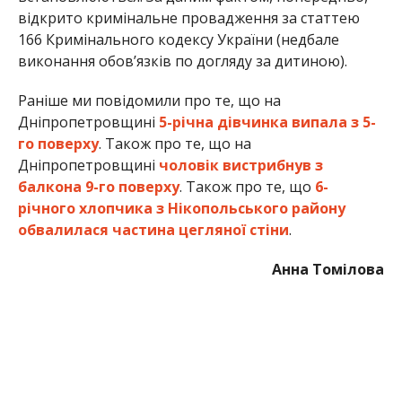
Анна Томілова
МІТКИ:
ЖИЗНЬ
,
НОВОСТИ НИКОПОЛЯ
,
ПРОИСШЕСТВИЕ