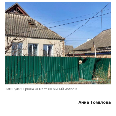
Загинула 57-річна жінка та 68-річний чоловік
Анна Томілова