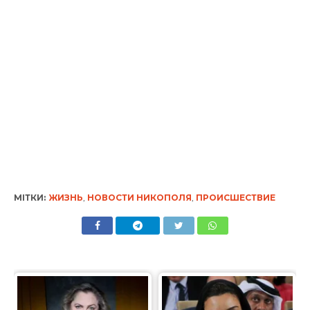
МІТКИ:
ЖИЗНЬ
,
НОВОСТИ НИКОПОЛЯ
,
ПРОИСШЕСТВИЕ