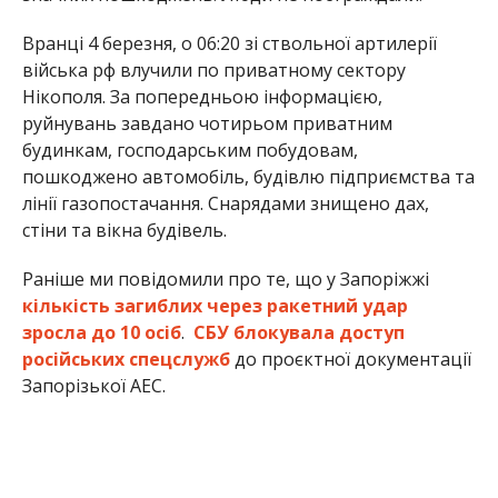
зросла до 10 осіб
.
СБУ блокувала доступ
російських спецслужб
до проєктної документації
Запорізької АЕС.