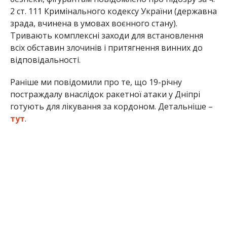
2 ст. 111 Кримінального кодексу України (державна
зрада, вчинена в умовах воєнного стану).
Тривають комплексні заходи для встановлення
всіх обставин злочинів і притягнення винних до
відповідальності.
Раніше ми повідомили про те, що 19-річну
постраждалу внаслідок ракетної атаки у Дніпрі
готують для лікування за кордоном. Детальніше –
тут
.