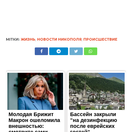
МІТКИ:
ЖИЗНЬ
,
НОВОСТИ НИКОПОЛЯ
,
ПРОИСШЕСТВИЕ