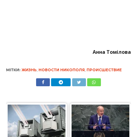
Анна Томілова
МІТКИ:
ЖИЗНЬ
,
НОВОСТИ НИКОПОЛЯ
,
ПРОИСШЕСТВИЕ