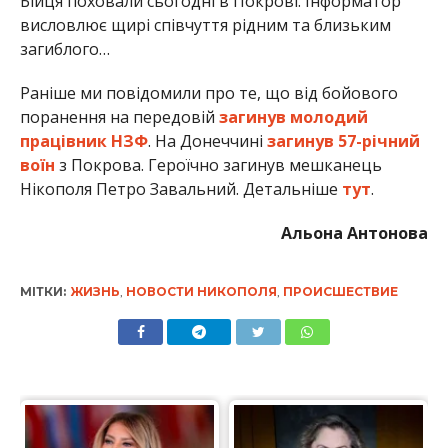
МІТКИ:
ЖИЗНЬ
,
НОВОСТИ НИКОПОЛЯ
,
ПРОИСШЕСТВИЕ