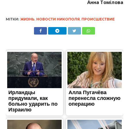
Анна Томілова
МІТКИ:
ЖИЗНЬ
,
НОВОСТИ НИКОПОЛЯ
,
ПРОИСШЕСТВИЕ