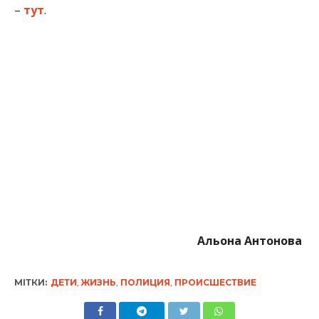
Альона Антонова
МІТКИ:
ДЕТИ
,
ЖИЗНЬ
,
ПОЛИЦИЯ
,
ПРОИСШЕСТВИЕ