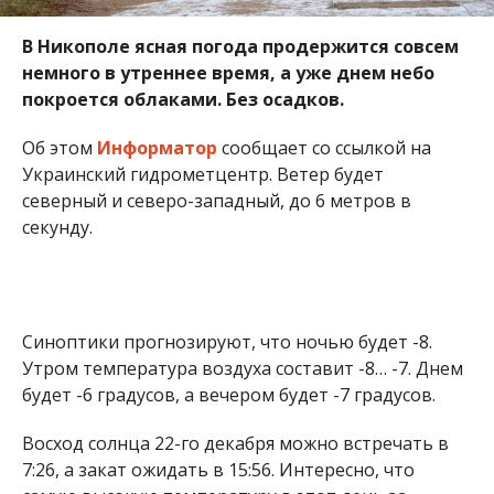
В Никополе ясная погода продержится совсем
немного в утреннее время, а уже днем небо
покроется облаками. Без осадков.
Об этом
Информатор
сообщает со ссылкой на
Украинский гидрометцентр. Ветер будет
северный и северо-западный, до 6 метров в
секунду.
Синоптики прогнозируют, что ночью будет -8.
Утром температура воздуха составит -8… -7. Днем
будет -6 градусов, а вечером будет -7 градусов.
Восход солнца 22-го декабря можно встречать в
7:26, а закат ожидать в 15:56. Интересно, что