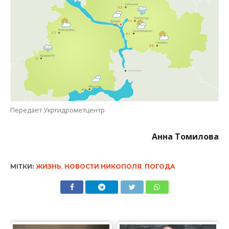
Передает Укргидрометцентр
Анна Томилова
МІТКИ:
ЖИЗНЬ
,
НОВОСТИ НИКОПОЛЯ
,
ПОГОДА