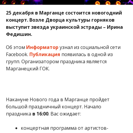
25 декабря в Марганце состоится новогодний
концерт. Возле Дворца культуры горняков
выступит звезда украинской эстрады – Ирина
Федишин.
Об этом
Информатор
узнал из социальной сети
Facebook.
Публикация
появилась в одной из
групп. Организатором праздника является
Марганецкий ГОК.
Накануне Нового года в Марганце пройдет
большой праздничный концерт. Начало
праздника
в 16:00
. Вас ожидает:
концертная программа от артистов-