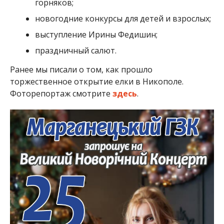
горняков;
новогодние конкурсы для детей и взрослых;
выступление Ирины Федишин;
праздничный салют.
Ранее мы писали о том, как прошло
торжественное открытие елки в Никополе.
Фоторепортаж смотрите
здесь
.