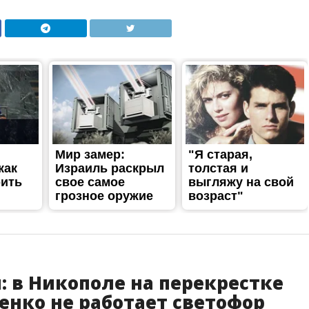
 в Никополе на перекрестке
енко не работает светофор