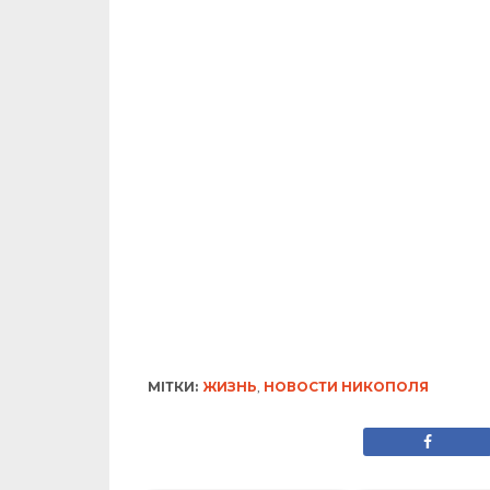
МІТКИ:
ЖИЗНЬ
,
НОВОСТИ НИКОПОЛЯ