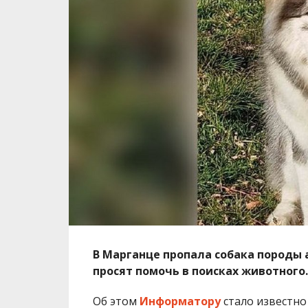
В Марганце пропала собака породы 
просят помочь в поисках животного.
Об этом
Информатору
стало известно