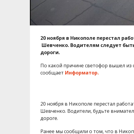
20 ноября в Никополе перестал раб
Шевченко. Водителям следует быт
дороги.
По какой причине светофор вышел из с
сообщает
Информатор.
20 ноября в Никополе перестал работа
Шевченко. Водители, будьте внимател
дороге.
Ранее мы сообщили о том, что в Никоп