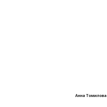
Анна Томилова