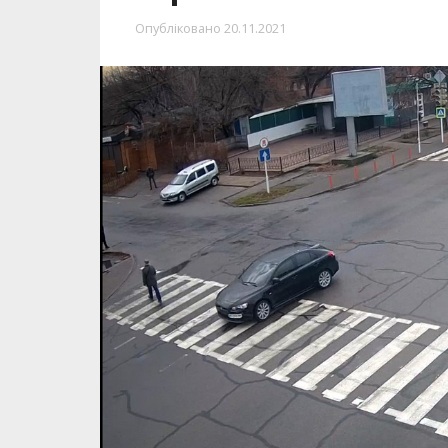
Опубліковано
20.11.2021