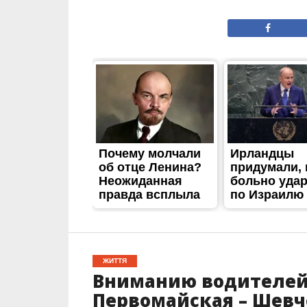
ЖИТТЯ
Вниманию водителей:
Первомайская – Шевч