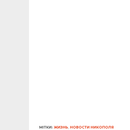
МІТКИ:
ЖИЗНЬ
,
НОВОСТИ НИКОПОЛЯ