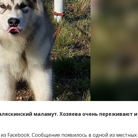
аляскинский маламут. Хозяева очень переживают и
 из Facebook. Сообщение появилось в одной из местных