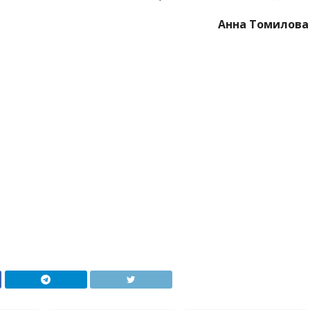
Анна Томилова