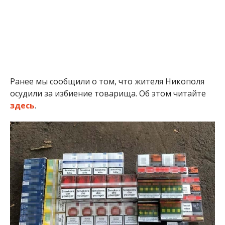
Ранее мы сообщили о том, что жителя Никополя
осудили за избиение товарища. Об этом читайте
здесь
.