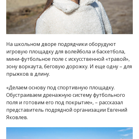
На школьном дворе подрядчики оборудуют
игровую площадку для волейбола и баскетбола,
мини-футбольное поле с искусственной «травой»,
зону воркаута, беговую дорожку. И еще одну – для
прыжков в длину.
«Делаем основу под спортивную площадку.
Обустраиваем дренажную систему футбольного
поля и готовим его под покрытие», – рассказал
представитель подрядной организации Евгений
Яковлев.