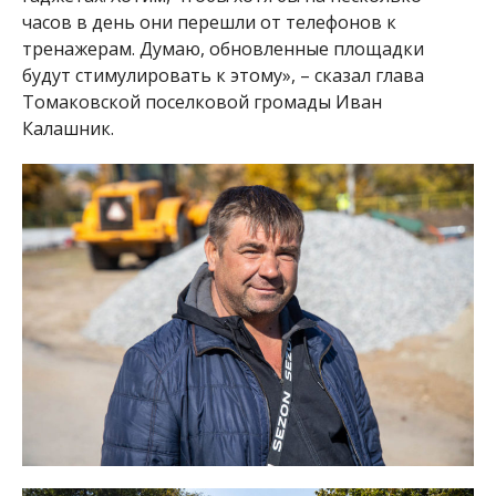
часов в день они перешли от телефонов к
тренажерам. Думаю, обновленные площадки
будут стимулировать к этому», – сказал глава
Томаковской поселковой громады Иван
Калашник.