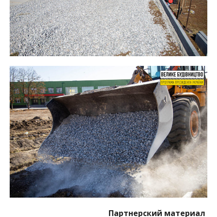
Партнерский материал