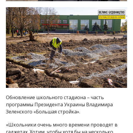
Обновление школьного стадиона – часть
программы Президента Украины Владимира
Зеленского «Большая стройка».
«Школьники очень много времени проводят в
гаджетах. Хотим, чтобы хотя бы на несколько