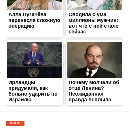
ЖИТТЯ