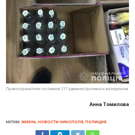
Правоохранители составили 217 административных материалов
Анна Томилова
МІТКИ:
ЖИЗНЬ
,
НОВОСТИ НИКОПОЛЯ
,
ПОЛИЦИЯ