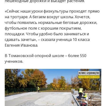
пешеходные дорожки и высадят растения.
«Сейчас наши уроки физкультуры проходят прямо
на тротуаре. А бегаем вокруг школы. Хочется,
чтобы появились нормальные беговые дорожки,
футбольное поле с хорошим покрытием,
площадки. Чтобы удобно было заниматься и
сдавать зачеты», – сказала ученица 10 класса
Евгения Иванова.
В Томаковской опорной школе – более 550
учеников.