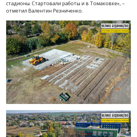
стадионы. Стартовали работы и в Томаковке», –
отметил Валентин Резниченко.