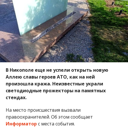
В Никополе еще не успели открыть новую
Аллею славы героев АТО, как на ней
произошла кража. Неизвестные украли
светодиодные прожекторы на памятных
стендах.
На место происшествия вызвали
правоохранителей. Об этом сообщает
Информатор
с места события.