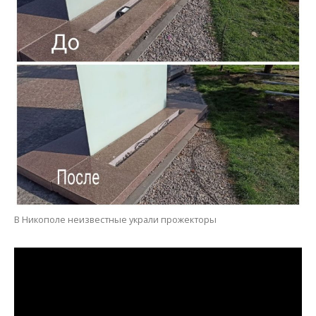
В Никополе неизвестные украли прожекторы