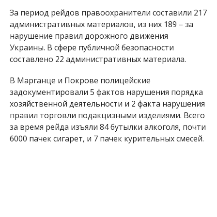
За период рейдов правоохранители составили 217
административных материалов, из них 189 – за
нарушение правил дорожного движения
Украины. В сфере публичной безопасности
составлено 22 административных материала.
В Марганце и Покрове полицейские
задокументировали 5 фактов нарушения порядка
хозяйственной деятельности и 2 факта нарушения
правил торговли подакцизными изделиями. Всего
за время рейда изъяли 84 бутылки алкоголя, почти
6000 пачек сигарет, и 7 пачек курительных смесей.