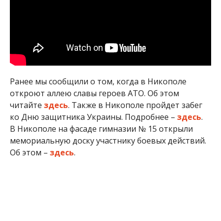
Ранее мы сообщили о том, когда в Никополе
откроют аллею славы героев АТО. Об этом
читайте
здесь
. Также в Никополе пройдет забег
ко Дню защитника Украины. Подробнее –
здесь
.
В Никополе на фасаде гимназии № 15 открыли
мемориальную доску участнику боевых действий.
Об этом –
здесь
.