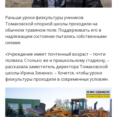
Раньше уроки физкультуры учеников
Томаковской опорной школы проходили на
обычном травяном поле. Поддерживать его в
надлежащем состоянии пытались собственными
силами.
«Учреждение имеет почтенный возраст – почти
полвека. Столько же и пришкольному стадиону, –
рассказала заместитель директора Томаковской
школы Ирина Зиненко. – Хочется, чтобы уроки
физкультуры проходили в современных условия».