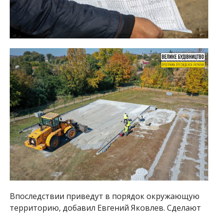
Впоследствии приведут в порядок окружающую
территорию, добавил Евгений Яковлев. Сделают