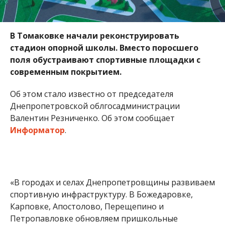
В Томаковке начали реконструировать
стадион опорной школы. Вместо поросшего
поля обустраивают спортивные площадки с
современным покрытием.
Об этом стало известно от председателя
Днепропетровской облгосадминистрации
Валентин Резниченко. Об этом сообщает
Информатор
.
«В городах и селах Днепропетровщины развиваем
спортивную инфраструктуру. В Божедаровке,
Карповке, Апостолово, Перещепино и
Петропавловке обновляем пришкольные