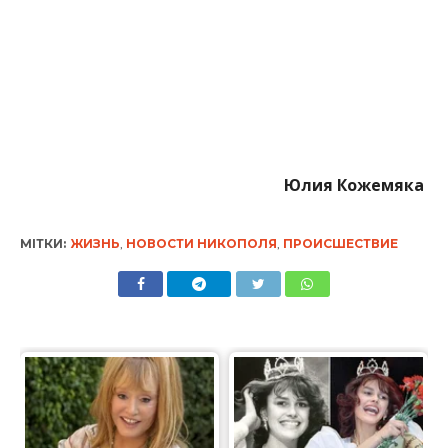
Юлия Кожемяка
МІТКИ:
ЖИЗНЬ
,
НОВОСТИ НИКОПОЛЯ
,
ПРОИСШЕСТВИЕ