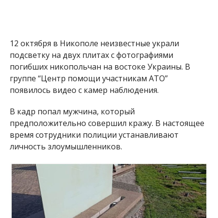
12 октября в Никополе неизвестные украли
подсветку на двух плитах с фотографиями
погибших никопольчан на востоке Украины. В
группе “Центр помощи участникам АТО”
появилось видео с камер наблюдения.
В кадр попал мужчина, который
предположительно совершил кражу. В настоящее
время сотрудники полиции устанавливают
личность злоумышленников.