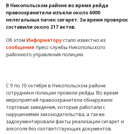
В Никопольском районе во время рейда
правоохранители изъяли около 6000
нелегальных пачек сигарет. За время проверок
составили около 217 актов.
Об этом
Информатору
стало известно из
сообщения
пресс-службы Никопольского
районного управления полиции.
С 9 по 10 октября в Никопольском районе
сотрудники полиции провели рейды. Во время
мероприятий правоохранители обнаружили
торговые заведения, которые работали с
нарушениями законодательства, а также
задокументировали факты реализации сигарет и
алкоголя без соответствующих документов.