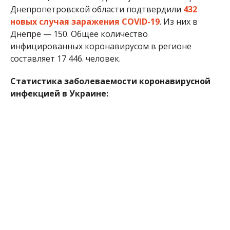
г. Киев — 48646 случаев;
Винницкая область — 13 367 случаев;
Волынская область — 18 004 случая;
Днепропетровская область — 19 909
случаев;
Донецкая область — 16 025 случаев;
Житомирская область — 21 138 случаев;