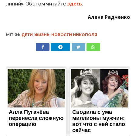
линий». Об этом читайте
здесь
.
Алена Радченко
МІТКИ:
ДЕТИ
,
ЖИЗНЬ
,
НОВОСТИ НИКОПОЛЯ