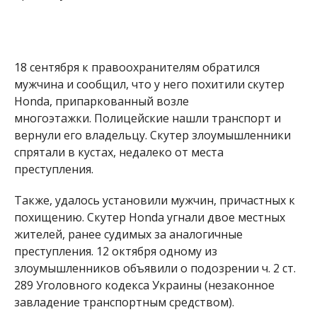
18 сентября к правоохранителям обратился
мужчина и сообщил, что у него похитили скутер
Honda, припаркованный возле
многоэтажки. Полицейские нашли транспорт и
вернули его владельцу. Скутер злоумышленники
спрятали в кустах, недалеко от места
преступления.
Также, удалось установили мужчин, причастных к
похищению. Скутер Honda угнали двое местных
жителей, ранее судимых за аналогичные
преступления. 12 октября одному из
злоумышленников объявили о подозрении ч. 2 ст.
289 Уголовного кодекса Украины (незаконное
завладение транспортным средством).