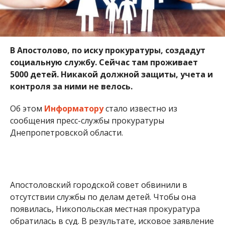
В Апостолово, по иску прокуратуры, создадут
социальную службу. Сейчас там проживает
5000 детей. Никакой должной защиты, учета и
контроля за ними не велось.
Об этом
Информатору
стало известно из
сообщения пресс-службы прокуратуры
Днепропетровской области.
Апостоловский городской совет обвинили в
отсутствии службы по делам детей. Чтобы она
появилась, Никопольская местная прокуратура
обратилась в суд. В результате, исковое заявление