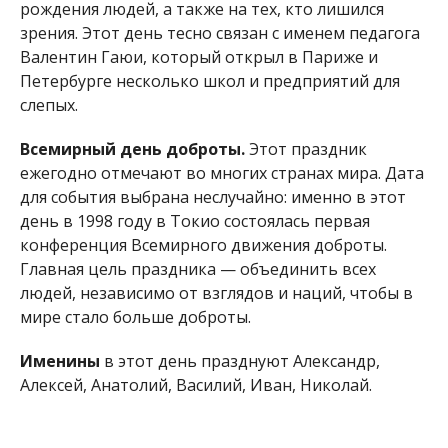
людей, независимо от взглядов и наций, чтобы в
мире стало больше доброты.
Именины
в этот день празднуют Александр,
Алексей, Анатолий, Василий, Иван, Николай.
ЭТОТ ДЕНЬ В ИСТОРИИ