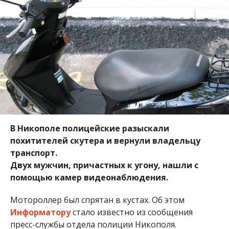
В Никополе полицейские разыскали
похитителей скутера и вернули владельцу
транспорт.
Двух мужчин, причастных к угону, нашли с
помощью камер видеонаблюдения.
Мотороллер был спрятан в кустах. Об этом
Информатору
стало известно из сообщения
пресс-службы отдела полиции Никополя.