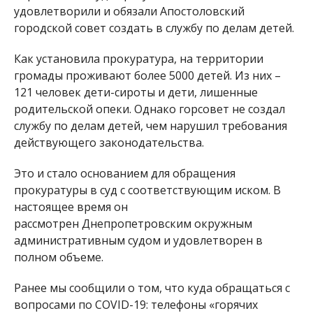
удовлетворили и обязали Апостоловский
городской совет создать в службу по делам детей.
Как установила прокуратура, на территории
громады проживают более 5000 детей. Из них –
121 человек дети-сироты и дети, лишенные
родительской опеки. Однако горсовет не создал
службу по делам детей, чем нарушил требования
действующего законодательства.
Это и стало основанием для обращения
прокуратуры в суд с соответствующим иском. В
настоящее время он
рассмотрен Днепропетровским окружным
административным судом и удовлетворен в
полном объеме.
Ранее мы сообщили о том, что куда обращаться с
вопросами по COVID-19: телефоны «горячих