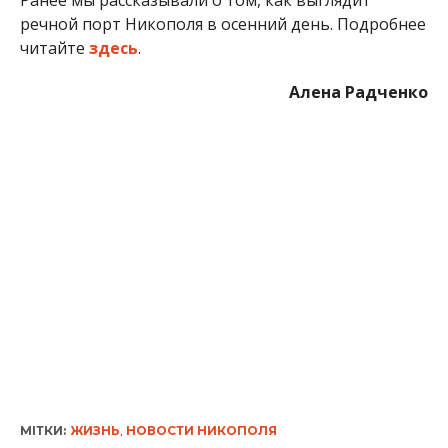
МІТКИ:
ЖИЗНЬ
,
НОВОСТИ НИКОПОЛЯ