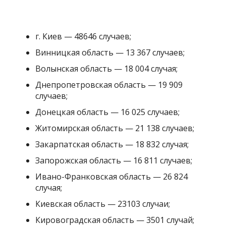
Закарпатская область — 18 832 случая;
Запорожская область — 16 811 случаев;
Ивано-Франковская область — 26 824
случая;
Киевская область — 23103 случаи;
Кировоградская область — 3501 случай;
Луганская область — 4940 случаев;
Львовская область — 36 000 случаев;
Николаевская область — 11 646 случаев;
Одесская область — 31332 случаи;
Полтавская область — 14 327 случаев;
Ровенская область — 24 045 случаев;
Сумская область — 16 781 случай;
Тернопольская область — 23 012 случаев;
Харьковская область — 46 137 случаев;