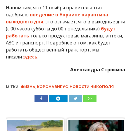
МІТКИ:
ЖИЗНЬ
,
КОРОНАВИРУС
,
НОВОСТИ НИКОПОЛЯ