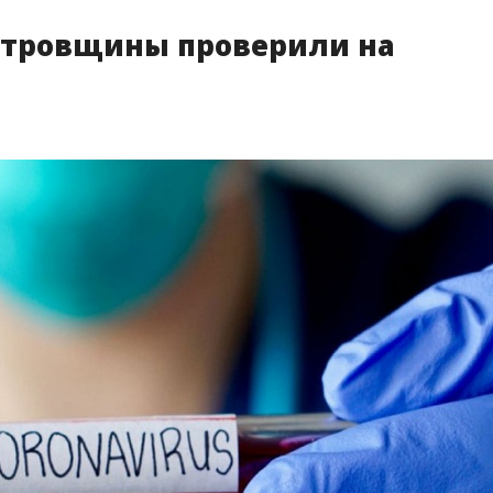
етровщины проверили на