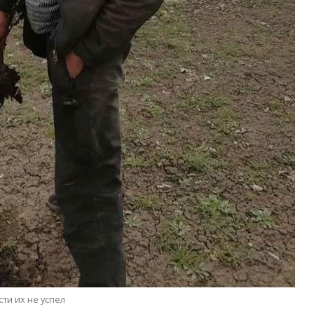
ти их не успел