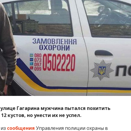
на улице Гагарина мужчина пытался похитить
 кустов, но унести их не успел.
 из
сообщения
Управления полиции охраны в