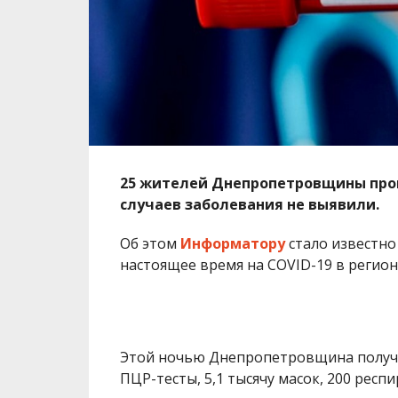
25 жителей Днепропетровщины пров
случаев заболевания не выявили.
Об этом
Информатору
стало известно
настоящее время на COVID-19 в регион
Этой ночью Днепропетровщина получила
ПЦР-тесты, 5,1 тысячу масок, 200 респ