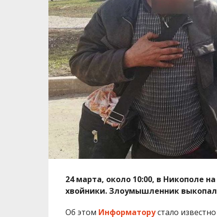
24 марта, около 10:00, в Никополе 
хвойники. Злоумышленник выкопал 12
Об этом
Информатору
стало известно