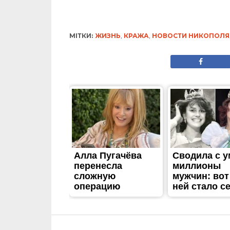
МІТКИ:
ЖИЗНЬ
,
КРАЖА
,
НОВОСТИ НИКОПОЛЯ