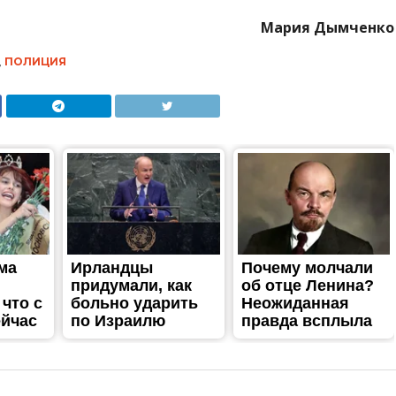
Мария Дымченко
,
ПОЛИЦИЯ