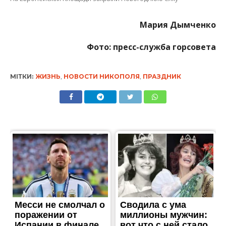
Мария Дымченко
Фото: пресс-служба горсовета
МІТКИ:
ЖИЗНЬ
,
НОВОСТИ НИКОПОЛЯ
,
ПРАЗДНИК