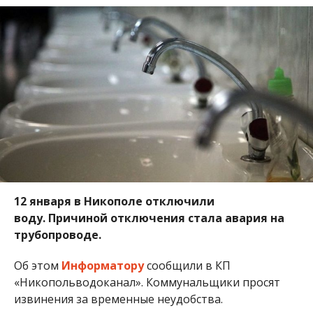
12 января в Никополе отключили
воду. Причиной отключения стала авария на
трубопроводе.
Об этом
Информатору
сообщили в КП
«Никопольводоканал». Коммунальщики просят
извинения за временные неудобства.