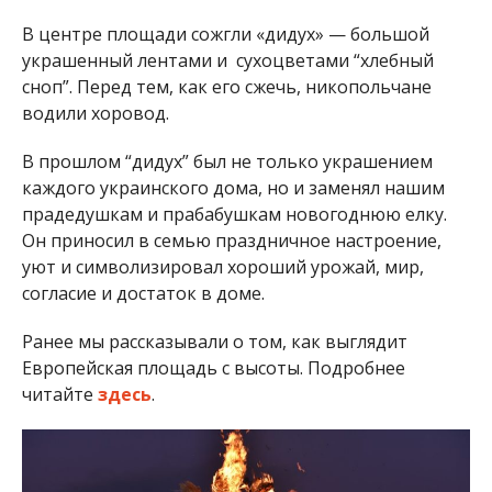
В центре площади сожгли «дидух» — большой
украшенный лентами и сухоцветами “хлебный
сноп”. Перед тем, как его сжечь, никопольчане
водили хоровод.
В прошлом “дидух” был не только украшением
каждого украинского дома, но и заменял нашим
прадедушкам и прабабушкам новогоднюю елку.
Он приносил в семью праздничное настроение,
уют и символизировал хороший урожай, мир,
согласие и достаток в доме.
Ранее мы рассказывали о том, как выглядит
Европейская площадь с высоты. Подробнее
читайте
здесь
.