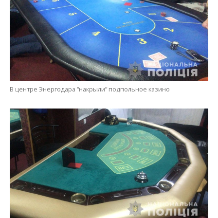
Игорное заведение находилось в одном из торговых центров и
специализировалось на игре в покер