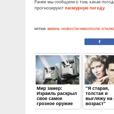
Ранее мы сообщили о том, какая погод
прогнозируют
пасмурную погоду
.
МІТКИ:
ЖИЗНЬ
,
НОВОСТИ НИКОПОЛЯ
,
ОТКЛЮ