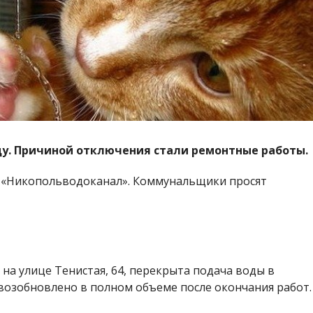
ду. Причиной отключения стали ремонтные работы.
 «Никопольводоканал». Коммунальщики просят
 на улице Тенистая, 64, перекрыта подача воды в
возобновлено в полном объеме после окончания работ.