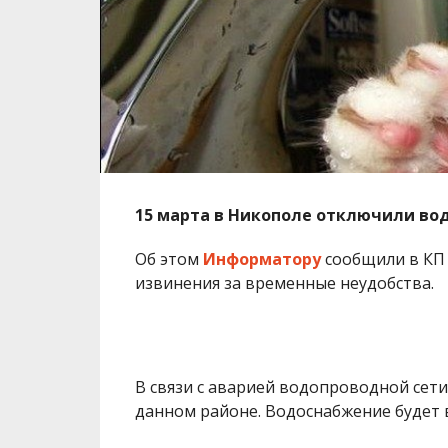
15 марта в Никополе отключили во
Об этом
Информатору
сообщили в КП
извинения за временные неудобства.
В связи с аварией водопроводной сети
данном районе. Водоснабжение будет 