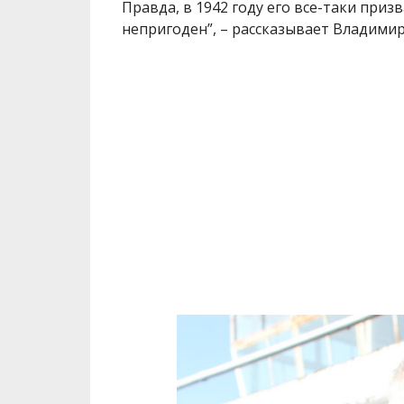
Правда, в 1942 году его все-таки приз
непригоден”, – рассказывает Владимир