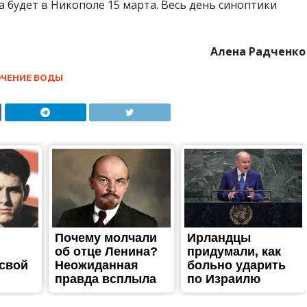
а будет в Никополе 15 марта. Весь день синоптики
Алена Радченко
ЧЕНИЕ ВОДЫ