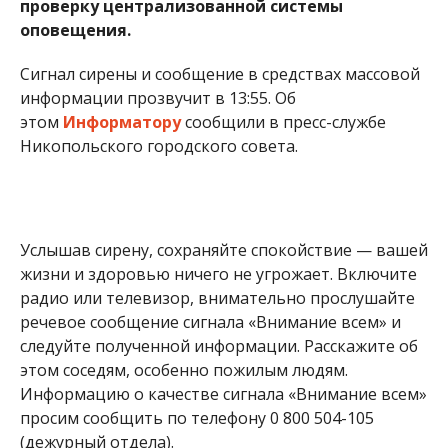
проверку централизованной системы
оповещения.
Сигнал сирены и сообщение в средствах массовой
информации прозвучит в 13:55. Об
этом
Информатору
сообщили в пресс-службе
Никопольского городского совета.
Услышав сирену, сохраняйте спокойствие — вашей
жизни и здоровью ничего не угрожает. Включите
радио или телевизор, внимательно прослушайте
речевое сообщение сигнала «Внимание всем» и
следуйте полученной информации. Расскажите об
этом соседям, особенно пожилым людям.
Информацию о качестве сигнала «Внимание всем»
просим сообщить по телефону 0 800 504-105
(дежурный отдела).