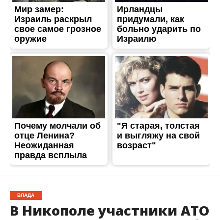
ВЛАДА
В Никополе участники АТО