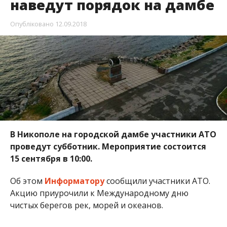
наведут порядок на дамбе
Опубліковано
12.09.2018
В Никополе на городской дамбе участники АТО
проведут субботник. Мероприятие состоится
15 сентября в 10:00.
Об этом
Информатору
сообщили участники АТО.
Акцию приурочили к Международному дню
чистых берегов рек, морей и океанов.