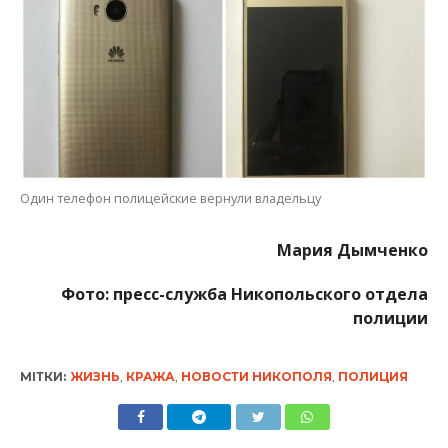
Фото: пресс-служба Никопольского отдела
полиции
МІТКИ:
ЖИЗНЬ
,
КРАЖА
,
НОВОСТИ НИКОПОЛЯ
,
ПОЛИЦИЯ