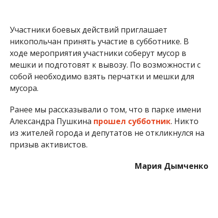
Участники боевых действий приглашает
никопольчан принять участие в субботнике. В
ходе мероприятия участники соберут мусор в
мешки и подготовят к вывозу. По возможности с
собой необходимо взять перчатки и мешки для
мусора.
Ранее мы рассказывали о том, что в парке имени
Александра Пушкина
прошел субботник
. Никто
из жителей города и депутатов не откликнулся на
призыв активистов.
Мария Дымченко
МІТКИ:
ЖИЗНЬ
,
НОВОСТИ НИКОПОЛЯ