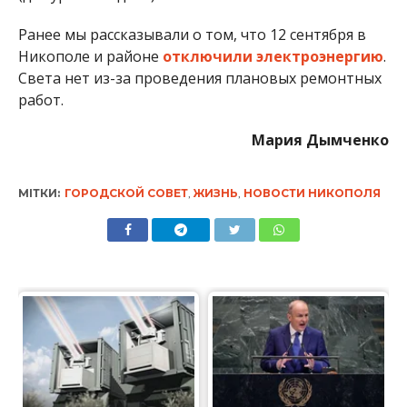
Ранее мы рассказывали о том, что 12 сентября в
Никополе и районе
отключили электроэнергию
.
Света нет из-за проведения плановых ремонтных
работ.
Мария Дымченко
МІТКИ:
ГОРОДСКОЙ СОВЕТ
,
ЖИЗНЬ
,
НОВОСТИ НИКОПОЛЯ