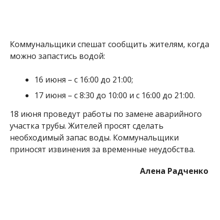
приносят извинения за временные неудобства.
Алена Радченко
МІТКИ:
ЖИЗНЬ
,
НОВОСТИ НИКОПОЛЯ
,
ОТКЛЮЧЕНИЕ ВОДЫ