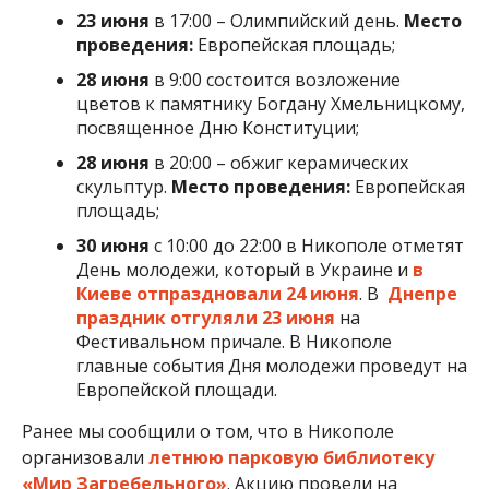
праздник отгуляли 23 июня
на
Фестивальном причале. В Никополе
главные события Дня молодежи проведут на
Европейской площади.
Ранее мы сообщили о том, что в Никополе
организовали
летнюю парковую библиотеку
«Мир Загребельного»
. Акцию провели на
центральной аллее.