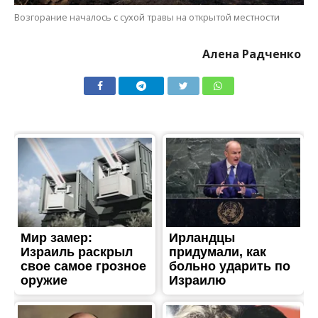
ЖИТТЯ