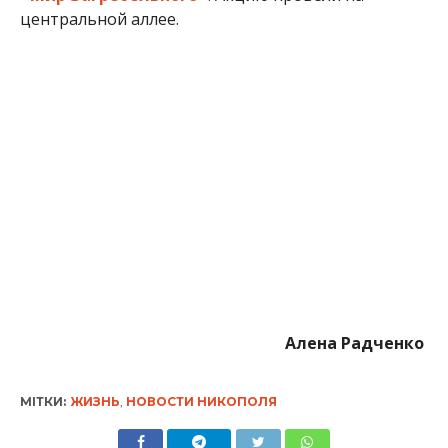
Алена Радченко
МІТКИ:
ЖИЗНЬ
,
НОВОСТИ НИКОПОЛЯ