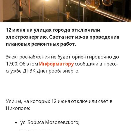
12 июня на улицах города отключили
электроэнергию. Света нет из-за проведения
плановых ремонтных работ.
Электроснабжения не будет ориентировочно до
17:00. Об этом
Информатору
сообщили в пресс-
службе ДТЭК Днепрооблэнерго.
Улицы, на которых 12 июня отключили свет в
Никополе:
ул. Бориса Мозолевского;