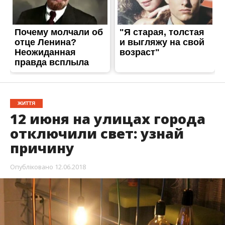
ЖИТТЯ
12 июня на улицах города
отключили свет: узнай
причину
Опубліковано
12.06.2018