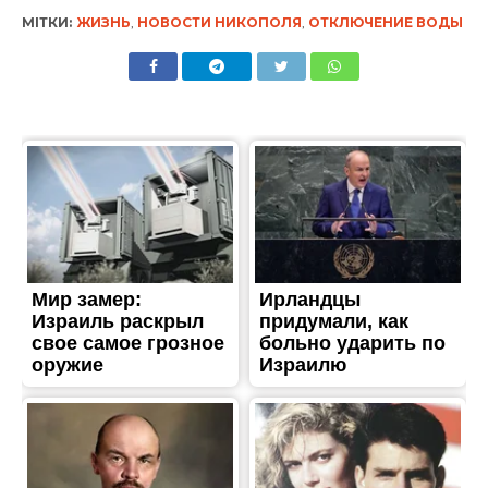
МІТКИ:
ЖИЗНЬ
,
НОВОСТИ НИКОПОЛЯ
,
ОТКЛЮЧЕНИЕ ВОДЫ