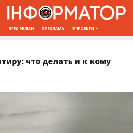
Ш
ПРЕС-РЕЛІЗИ
РЕКЛАМА
ПРОЕКТИ
тиру: что делать и к кому