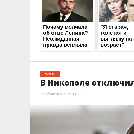
ЖИТТЯ
В Никополе отключил
Опубліковано
29.11.2017