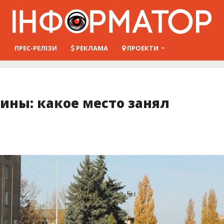
Ш
ПРЕС-РЕЛІЗИ
РЕКЛАМА
ПРОЕКТИ
ины: какое место занял