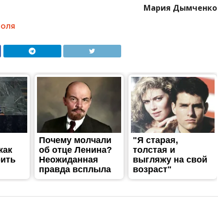
одня праздник