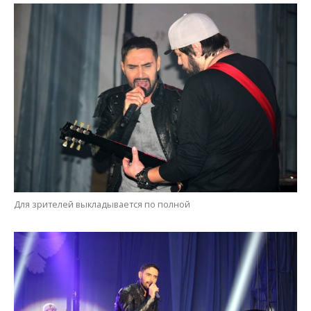
Для зрителей выкладывается по полной