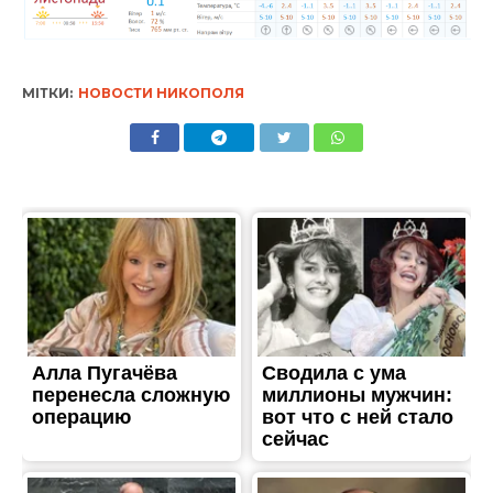
МІТКИ:
НОВОСТИ НИКОПОЛЯ