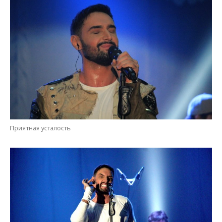
Приятная усталость