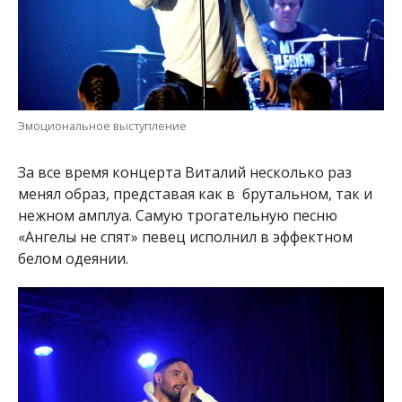
Эмоциональное выступление
За все время концерта Виталий несколько раз
менял образ, представая как в брутальном, так и
нежном амплуа. Самую трогательную песню
«Ангелы не спят» певец исполнил в эффектном
белом одеянии.