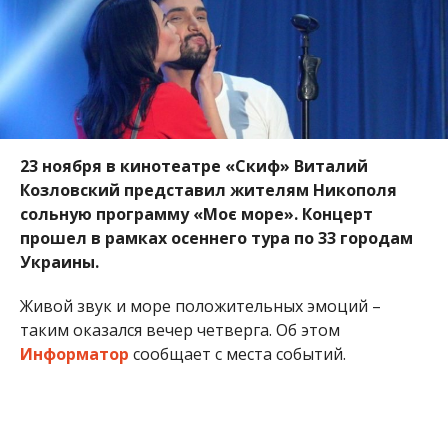
23 ноября в кинотеатре «Скиф» Виталий
Козловский представил жителям Никополя
сольную программу «Моє море». Концерт
прошел в рамках осеннего тура по 33 городам
Украины.
Живой звук и море положительных эмоций –
таким оказался вечер четверга. Об этом
Информатор
сообщает с места событий.