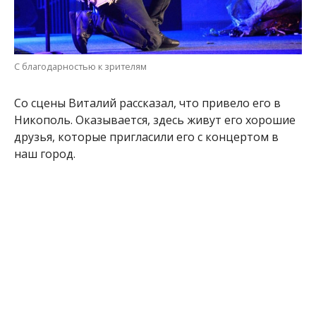
С благодарностью к зрителям
Со сцены Виталий рассказал, что привело его в
Никополь. Оказывается, здесь живут его хорошие
друзья, которые пригласили его с концертом в
наш город.