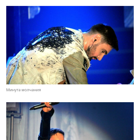
Минута молчания