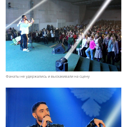
Фанаты не удержались и выскакивали на сцену