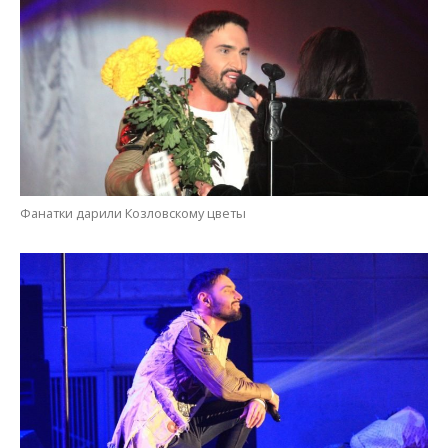
Фанатки дарили Козловскому цветы