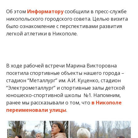
Об этом
Информатору
сообщили в пресс-службе
никопольского городского совета. Целью визита
было ознакомление с перспективами развития
легкой атлетики в Никополе.
В ходе рабочей встречи Марина Викторовна
посетила спортивные объекты нашего города –
стадион “Металлург” им. А.И. Куценко, стадион
“Электрометаллург” и спортивные залы детской
юношеско-спортивной школы №1. Напомним,
ранее мы рассказывали о том, что
в Никополе
переименовали улицы
.