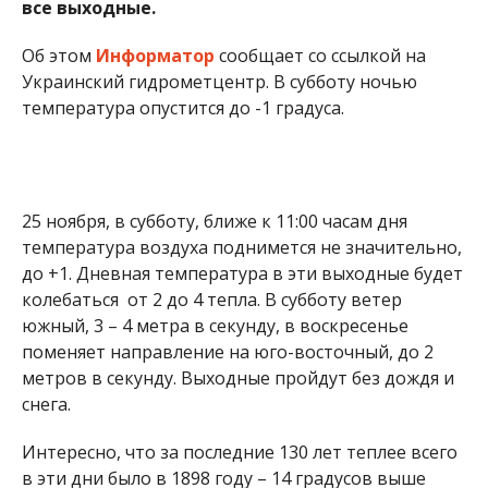
все выходные.
Об этом
Информатор
сообщает со ссылкой на
Украинский гидрометцентр. В субботу ночью
температура опустится до -1 градуса.
25 ноября, в субботу, ближе к 11:00 часам дня
температура воздуха поднимется не значительно,
до +1. Дневная температура в эти выходные будет
колебаться от 2 до 4 тепла. В субботу ветер
южный, 3 – 4 метра в секунду, в воскресенье
поменяет направление на юго-восточный, до 2
метров в секунду. Выходные пройдут без дождя и
снега.
Интересно, что за последние 130 лет теплее всего
в эти дни было в 1898 году – 14 градусов выше