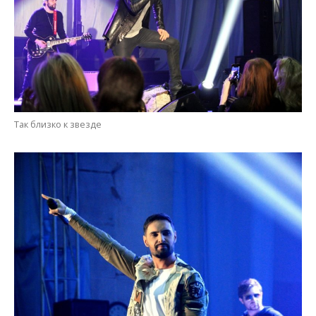
Так близко к звезде