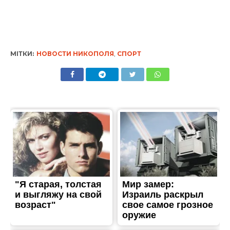
МІТКИ:
НОВОСТИ НИКОПОЛЯ
,
СПОРТ