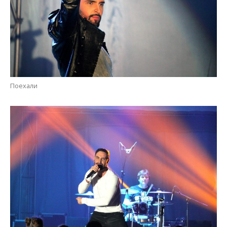
Поехали