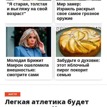
ЖИТТЯ
Легкая атлетика будет