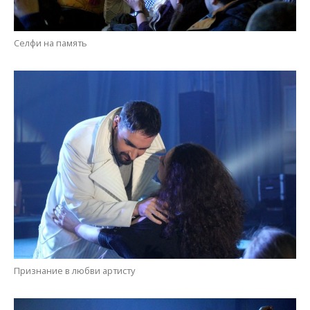
Селфи на память
Признание в любви артисту