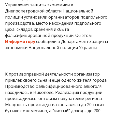
Управления защиты экономики в
Днепропетровской области Национальной
полиции установили организаторов подпольного
производства, место нахождения подпольного
цеха, складов хранения и сбыта
фальсифицированной продукции. Об этом
Информатору
сообщили в Департаменте защиты
экономики Национальной полиции Украины.
К противоправной деятельности организатор
привлек своего сына и еще одного жителя города.
Производство фальсифицированного алкоголя
находилось в Никополе. Реализация продукции
производилась оптовым покупателям региона.
Мощность производства составляла до 20 тысяч
бутылок ежемесячно, а “чистый” доход – до 700