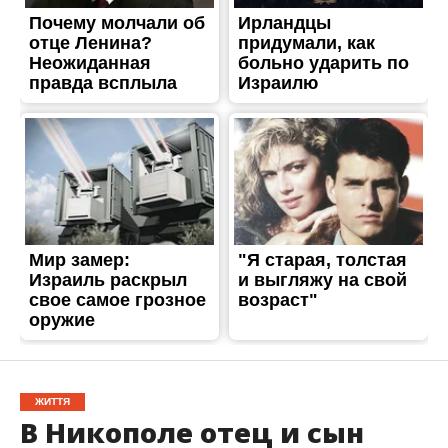
ЖИТТЯ
В Никополе отец и сын