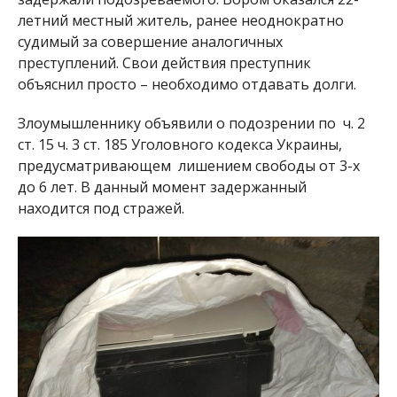
летний местный житель, ранее неоднократно
судимый за совершение аналогичных
преступлений. Свои действия преступник
объяснил просто – необходимо отдавать долги.
Злоумышленнику объявили о подозрении по ч. 2
ст. 15 ч. 3 ст. 185 Уголовного кодекса Украины,
предусматривающем лишением свободы от 3-х
до 6 лет. В данный момент задержанный
находится под стражей.