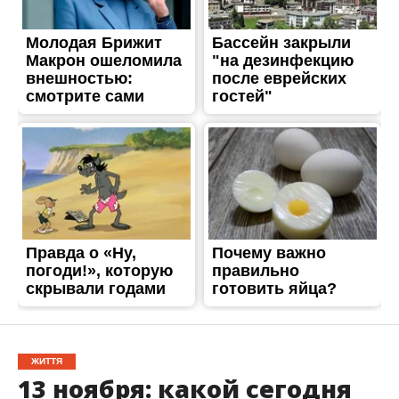
ЖИТТЯ
13 ноября: какой сегодня