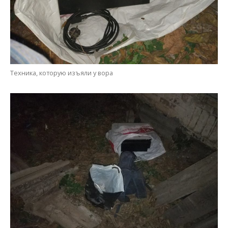
Техника, которую изъяли у вора