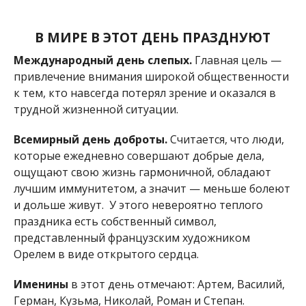
В МИРЕ В ЭТОТ ДЕНЬ ПРАЗДНУЮТ
Международный день слепых.
Главная цель —
привлечение внимания широкой общественности
к тем, кто навсегда потерял зрение и оказался в
трудной жизненной ситуации.
Всемирный день доброты.
Считается, что люди,
которые ежедневно совершают добрые дела,
ощущают свою жизнь гармоничной, обладают
лучшим иммунитетом, а значит — меньше болеют
и дольше живут. У этого невероятно теплого
праздника есть собственный символ,
представленный французским художником
Орелем в виде открытого сердца.
Именины
в этот день отмечают: Артем, Василий,
Герман, Кузьма, Николай, Роман и Степан.