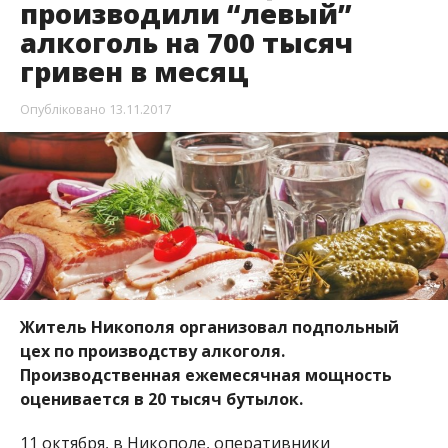
производили “левый”
алкоголь на 700 тысяч
гривен в месяц
Опубліковано
13.11.2017
Житель Никополя организовал подпольный
цех по производству алкоголя.
Производственная ежемесячная мощность
оценивается в 20 тысяч бутылок.
11 октября, в Никополе, оперативники