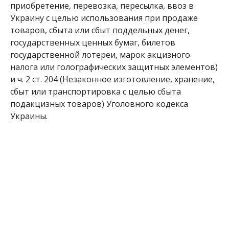
приобретение, перевозка, пересылка, ввоз в
Украину с целью использования при продаже
товаров, сбыта или сбыт поддельных денег,
государственных ценных бумаг, билетов
государственной лотереи, марок акцизного
налога или голографических защитных элементов)
и ч. 2 ст. 204 (Незаконное изготовление, хранение,
сбыт или транспортировка с целью сбыта
подакцизных товаров) Уголовного кодекса
Украины.