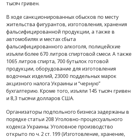
тысяч гривен.
В ходе санкционированных обысков по месту
жительства фигурантов, изготовления, хранения
фальсифицированной продукции, а также в
автомобилях и местах сбыта
фальсифицированного алкоголя, полицейские
изъяли более 670 литров спиртовой смеси. А также
1065 литров спирта, 700 бутылок готовой
продукции, оборудование для изготовления
водочных изделий, 23000 поддельных марок
акцизного налога Украины и “черную”
бухгалтерию. Кроме того, изъяли 145 тысяч гривен
и 8,3 тысячи долларов США.
Организаторы подпольного бизнеса задержаны в
порядке статьи 208 Уголовно-процессуального
кодекса Украины. Уголовное производство
открыто по ч. 2 ст. 199 (Изготовление, хранение,