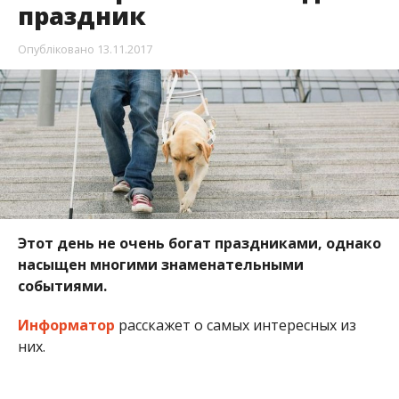
праздник
Опубліковано
13.11.2017
Этот день не очень богат праздниками, однако
насыщен многими знаменательными
событиями.
Информатор
расскажет о самых интересных из
них.